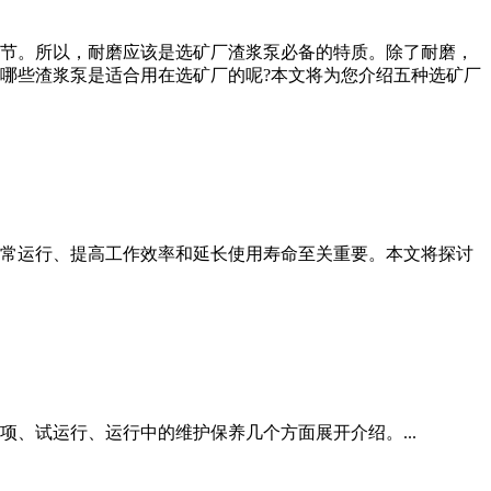
节。所以，耐磨应该是选矿厂渣浆泵必备的特质。除了耐磨，
哪些渣浆泵是适合用在选矿厂的呢?本文将为您介绍五种选矿厂
常运行、提高工作效率和延长使用寿命至关重要。本文将探讨
、试运行、运行中的维护保养几个方面展开介绍。...