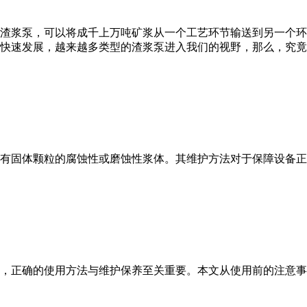
渣浆泵，可以将成千上万吨矿浆从一个工艺环节输送到另一个环
快速发展，越来越多类型的渣浆泵进入我们的视野，那么，究竟
有固体颗粒的腐蚀性或磨蚀性浆体。其维护方法对于保障设备正
，正确的使用方法与维护保养至关重要。本文从使用前的注意事项