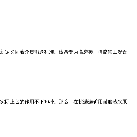
重新定义固液介质输送标准。该泵专为高磨损、强腐蚀工况设
实际上它的作用不下10种。那么，在挑选选矿用耐磨渣浆泵