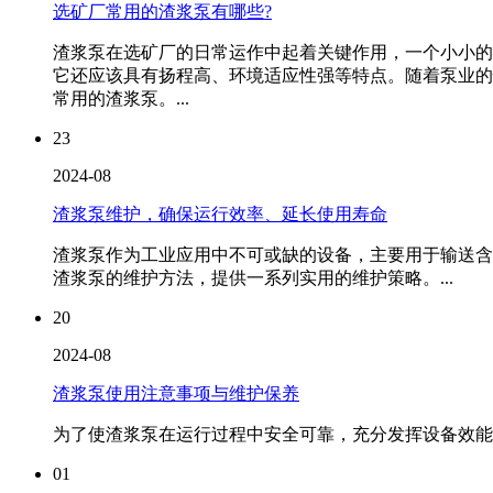
选矿厂常用的渣浆泵有哪些?
渣浆泵在选矿厂的日常运作中起着关键作用，一个小小的
它还应该具有扬程高、环境适应性强等特点。随着泵业的
常用的渣浆泵。...
23
2024-08
渣浆泵维护，确保运行效率、延长使用寿命
渣浆泵作为工业应用中不可或缺的设备，主要用于输送含
渣浆泵的维护方法，提供一系列实用的维护策略。...
20
2024-08
渣浆泵使用注意事项与维护保养
为了使渣浆泵在运行过程中安全可靠，充分发挥设备效能
01