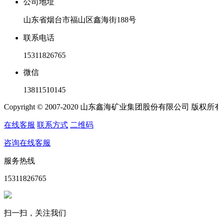
公司地址
山东省烟台市福山区鑫海街188号
联系电话
15311826765
微信
13811510145
Copyright © 2007-2020 山东鑫海矿业集团股份有限公司 版权
在线客服
联系方式
二维码
咨询在线客服
服务热线
15311826765
扫一扫，关注我们