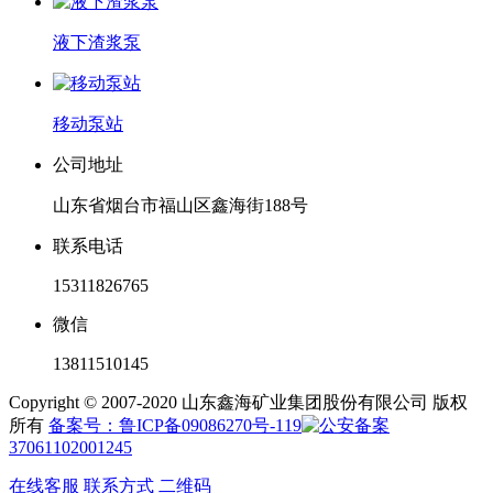
液下渣浆泵
移动泵站
公司地址
山东省烟台市福山区鑫海街188号
联系电话
15311826765
微信
13811510145
Copyright © 2007-2020 山东鑫海矿业集团股份有限公司 版权
所有
备案号：鲁ICP备09086270号-119
37061102001245
在线客服
联系方式
二维码