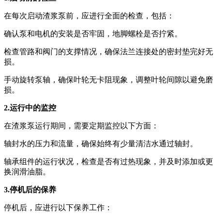
在每次启动渣浆泵前，应进行全面的检查，包括：
确认泵和电机的安装是否牢固，地脚螺栓是否拧紧。
检查管路和阀门的支撑情况，确保法兰连接处的密封垫完好无
损。
手动旋转泵轴，确保叶轮无卡阻现象，调整叶轮间隙以避免磨
损。
2.运行中的监控
在渣浆泵运行期间，需要定期监控以下方面：
轴封水的压力和流量，确保始终有少量清洁水通过轴封。
轴承组件的运行状况，检查是否有过热现象，并及时添加或更
换润滑油脂。
3.停机后的保养
停机后，应进行以下保养工作：