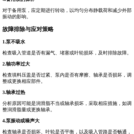
对于备用泵，应定期进行转动，以均匀分布静载荷和减少外部
振动的影响。
故障排除与应对策略
1.泵不吸水
检查吸入管道是否有漏气、堵塞或叶轮损坏，及时排除故障。
2.轴功率过大
检查填料压盖是否过紧、泵内是否有摩擦、轴承是否损坏，调
整或更换相应部件。
3.轴承过热
分析原因可能是润滑脂不当或轴承损坏，采取相应措施，如调
整润滑脂量或更换轴承。
4.泵振动或噪声大
检查轴承是否损坏、叶轮是否平衡，以及吸入管路是否畅通，