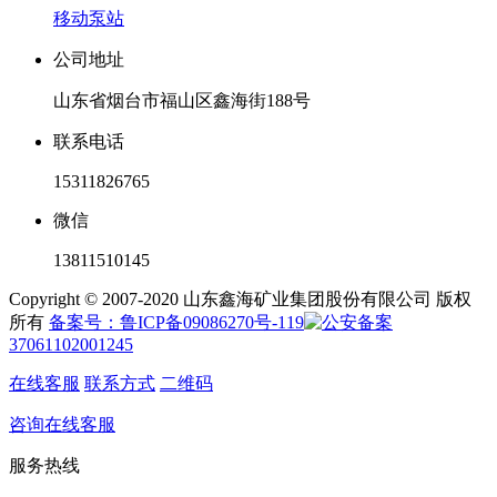
移动泵站
公司地址
山东省烟台市福山区鑫海街188号
联系电话
15311826765
微信
13811510145
Copyright © 2007-2020 山东鑫海矿业集团股份有限公司 版权
所有
备案号：鲁ICP备09086270号-119
37061102001245
在线客服
联系方式
二维码
咨询在线客服
服务热线