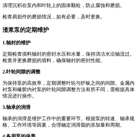
清理沉积在泵内和叶轮上的固体颗粒，防止腐蚀和磨损。
检查易损件的磨损情况，如有必要，及时更换。
渣浆泵的定期维护
1.轴封的维护
定期检查填料轴封的密封水压和水量，保持清洁水沿轴流过。
检查并更换磨损的填料，确保轴封的密封性能。
2.叶轮间隙的调整
为保持泵的高效率，定期调整叶轮与护板之间的间隙。金属内
衬泵和橡胶内衬泵的叶轮间隙调整方法有所不同，需根据具体
情况进行操作。
3.轴承的润滑
轴承的润滑是维护工作中的重要环节。根据泵的转速、轴承规
格、工作环境等因素，合理确定润滑脂的添加量和周期。
4.备用泵的保养