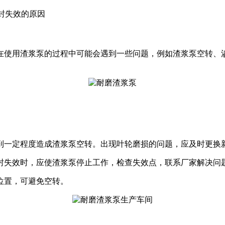
封失效的原因
在使用渣浆泵的过程中可能会遇到一些问题，例如渣浆泵空转、
到一定程度造成渣浆泵空转。出现叶轮磨损的问题，应及时更换新
封失效时，应使渣浆泵停止工作，检查失效点，联系厂家解决问题
位置，可避免空转。