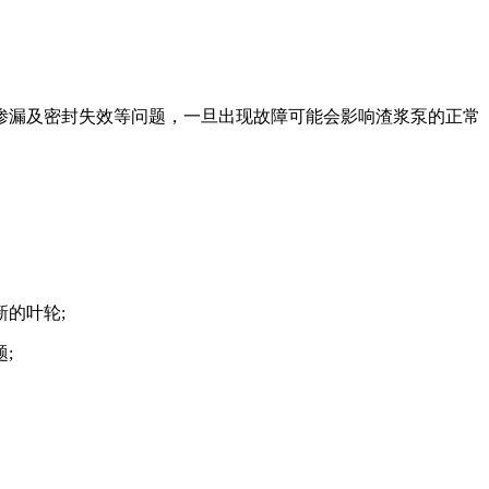
渗漏及密封失效等问题，一旦出现故障可能会影响渣浆泵的正常
的叶轮;
;