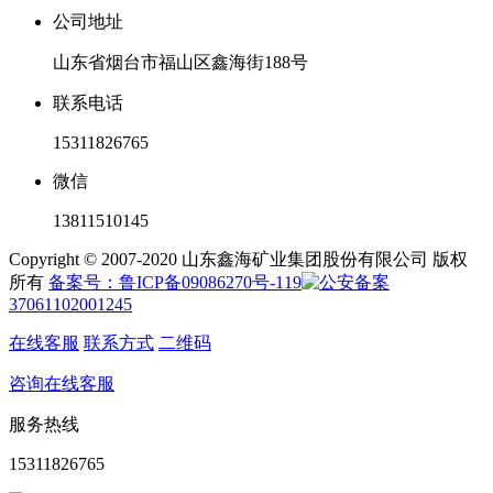
公司地址
山东省烟台市福山区鑫海街188号
联系电话
15311826765
微信
13811510145
Copyright © 2007-2020 山东鑫海矿业集团股份有限公司 版权
所有
备案号：鲁ICP备09086270号-119
37061102001245
在线客服
联系方式
二维码
咨询在线客服
服务热线
15311826765