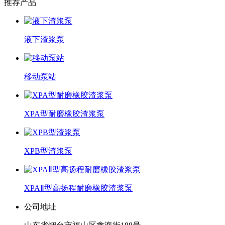
推荐产品
液下渣浆泵
移动泵站
XPA型耐磨橡胶渣浆泵
XPB型渣浆泵
XPAⅡ型高扬程耐磨橡胶渣浆泵
公司地址