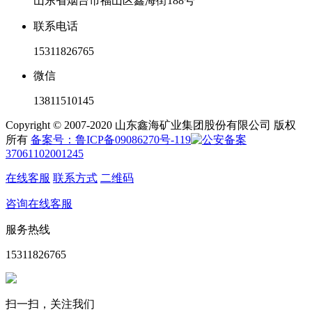
山东省烟台市福山区鑫海街188号
联系电话
15311826765
微信
13811510145
Copyright © 2007-2020 山东鑫海矿业集团股份有限公司 版权
所有
备案号：鲁ICP备09086270号-119
37061102001245
在线客服
联系方式
二维码
咨询在线客服
服务热线
15311826765
扫一扫，关注我们