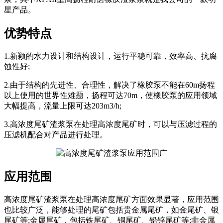
星产品。
优势特点
1.新颖的水力设计和结构设计，运行平稳可靠，效率高、抗腐
蚀性好;
2.由于结构的先进性、合理性，解决了橡胶泵不能在60m扬程
以上使用的世界性难题，扬程可达70m，使橡胶泵的应用领域
大幅提高，流量上限可达203m3/h;
3.高浓度尾矿渣浆泵在处理高浓度尾矿时，可以与压滤过程的
压滤机配合对产品进行处理。
应用范围
高浓度尾矿渣浆泵在处理高浓度尾矿方面效果显著，应用范围
也比较广泛，能够处理的尾矿包括贵金属尾矿，如金尾矿、银
尾矿等;金属尾矿，包括铁尾矿、铜尾矿、铅锌尾矿等;非金属