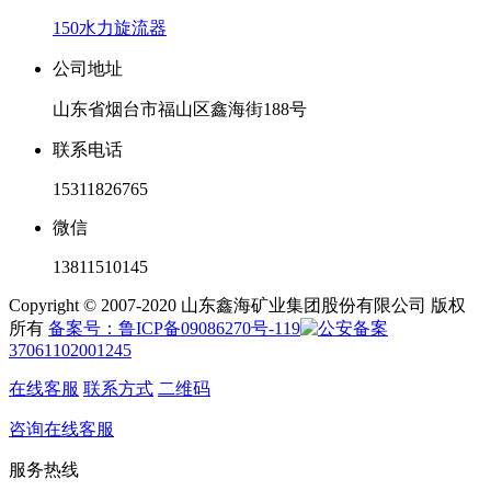
150水力旋流器
公司地址
山东省烟台市福山区鑫海街188号
联系电话
15311826765
微信
13811510145
Copyright © 2007-2020 山东鑫海矿业集团股份有限公司 版权
所有
备案号：鲁ICP备09086270号-119
37061102001245
在线客服
联系方式
二维码
咨询在线客服
服务热线