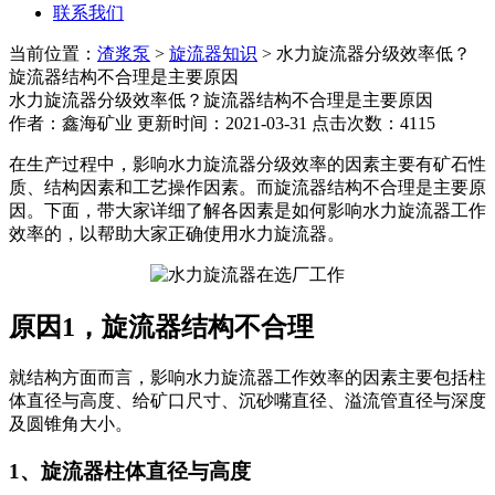
联系我们
当前位置：
渣浆泵
>
旋流器知识
> 水力旋流器分级效率低？
旋流器结构不合理是主要原因
水力旋流器分级效率低？旋流器结构不合理是主要原因
作者：鑫海矿业 更新时间：2021-03-31 点击次数：4115
在生产过程中，影响水力旋流器分级效率的因素主要有矿石性
质、结构因素和工艺操作因素。而旋流器结构不合理是主要原
因。下面，带大家详细了解各因素是如何影响水力旋流器工作
效率的，以帮助大家正确使用水力旋流器。
原因1，旋流器结构不合理
就结构方面而言，影响水力旋流器工作效率的因素主要包括柱
体直径与高度、给矿口尺寸、沉砂嘴直径、溢流管直径与深度
及圆锥角大小。
1、旋流器柱体直径与高度