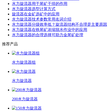
水力旋流器用于尾矿干排的作用
水力旋流器选型计算方式
旋流器在金矿选矿中的应用
水力旋流器技术参数常用名词介绍
水力旋流器分级效率低？旋流器结构不合理是主要原因
水力旋流器在铁尾矿浓缩脱水作业中的应用
水力旋流器的合理选择可助力金尾矿处理
推荐产品
水力旋流器组
水力旋流器
200水力旋流器